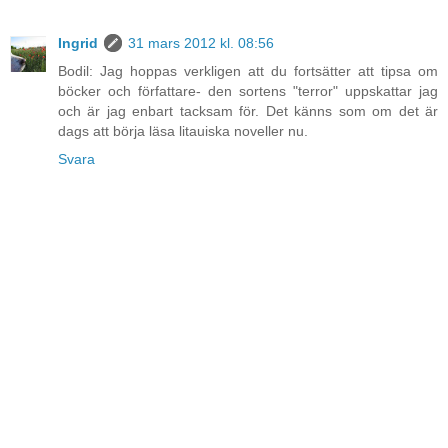
Ingrid
31 mars 2012 kl. 08:56
Bodil: Jag hoppas verkligen att du fortsätter att tipsa om
böcker och författare- den sortens "terror" uppskattar jag
och är jag enbart tacksam för. Det känns som om det är
dags att börja läsa litauiska noveller nu.
Svara