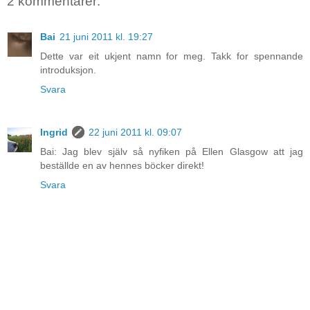
2 kommentarer:
Bai
21 juni 2011 kl. 19:27
Dette var eit ukjent namn for meg. Takk for spennande
introduksjon.
Svara
Ingrid
22 juni 2011 kl. 09:07
Bai: Jag blev själv så nyfiken på Ellen Glasgow att jag
beställde en av hennes böcker direkt!
Svara